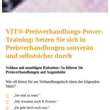
VIT®-Preisverhandlungs-Power-
Training: Setzen Sie sich in
Preisverhandlungen souverän
und selbstsicher durch
Schluss mit unnötigen Rabatten: So führen Sie
Preisverhandlungen auf Augenhöhe
Wie oft hören Sie am Verhandlungstisch einen der folgenden
Sätze?
„Sie sind zu teuer.“
„Wir erwarten noch X Prozent.“
„Da geht doch noch was.“