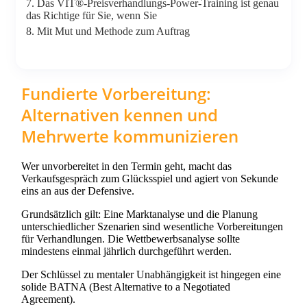
7. Das VIT®-Preisverhandlungs-Power-Training ist genau
das Richtige für Sie, wenn Sie
8. Mit Mut und Methode zum Auftrag
Fundierte Vorbereitung:
Alternativen kennen und
Mehrwerte kommunizieren
Wer unvorbereitet in den Termin geht, macht das
Verkaufsgespräch zum Glücksspiel und agiert von Sekunde
eins an aus der Defensive.
Grundsätzlich gilt: Eine Marktanalyse und die Planung
unterschiedlicher Szenarien sind wesentliche Vorbereitungen
für Verhandlungen. Die Wettbewerbsanalyse sollte
mindestens einmal jährlich durchgeführt werden.
Der Schlüssel zu mentaler Unabhängigkeit ist hingegen eine
solide BATNA (Best Alternative to a Negotiated
Agreement).