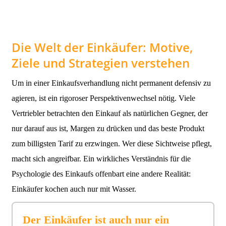
Die Welt der Einkäufer: Motive,
Ziele und Strategien verstehen
Um in einer Einkaufsverhandlung nicht permanent defensiv zu
agieren, ist ein rigoroser Perspektivenwechsel nötig. Viele
Vertriebler betrachten den Einkauf als natürlichen Gegner, der
nur darauf aus ist, Margen zu drücken und das beste Produkt
zum billigsten Tarif zu erzwingen. Wer diese Sichtweise pflegt,
macht sich angreifbar. Ein wirkliches Verständnis für die
Psychologie des Einkaufs offenbart eine andere Realität:
Einkäufer kochen auch nur mit Wasser.
Der Einkäufer ist auch nur ein