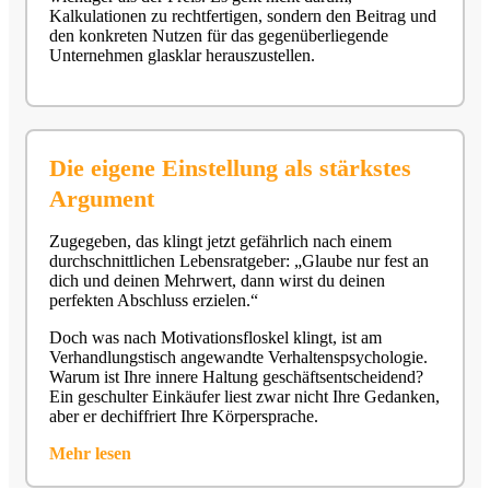
Kalkulationen zu rechtfertigen, sondern den Beitrag und
den konkreten Nutzen für das gegenüberliegende
Unternehmen glasklar herauszustellen.
Die eigene Einstellung als stärkstes
Argument
Zugegeben, das klingt jetzt gefährlich nach einem
durchschnittlichen Lebensratgeber: „Glaube nur fest an
dich und deinen Mehrwert, dann wirst du deinen
perfekten Abschluss erzielen.“
Doch was nach Motivationsfloskel klingt, ist am
Verhandlungstisch angewandte Verhaltenspsychologie.
Warum ist Ihre innere Haltung geschäftsentscheidend?
Ein geschulter Einkäufer liest zwar nicht Ihre Gedanken,
aber er dechiffriert Ihre Körpersprache.
Mehr lesen