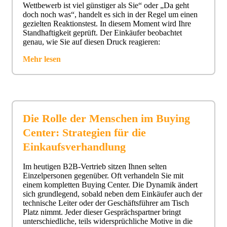
Wettbewerb ist viel günstiger als Sie“ oder „Da geht
doch noch was“, handelt es sich in der Regel um einen
gezielten Reaktionstest. In diesem Moment wird Ihre
Standhaftigkeit geprüft. Der Einkäufer beobachtet
genau, wie Sie auf diesen Druck reagieren:
Mehr lesen
Die Rolle der Menschen im Buying
Center: Strategien für die
Einkaufsverhandlung
Im heutigen B2B-Vertrieb sitzen Ihnen selten
Einzelpersonen gegenüber. Oft verhandeln Sie mit
einem kompletten Buying Center. Die Dynamik ändert
sich grundlegend, sobald neben dem Einkäufer auch der
technische Leiter oder der Geschäftsführer am Tisch
Platz nimmt. Jeder dieser Gesprächspartner bringt
unterschiedliche, teils widersprüchliche Motive in die