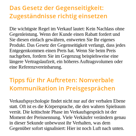
Das Gesetz der Gegenseitigkeit:
Zugeständnisse richtig einsetzen
Die wichtigste Regel im Verkauf lautet: Kein Nachlass ohne
Gegenleistung. Wenn der Kunde einen Rabatt fordert und
Sie diesen einfach gewähren, entwerten Sie Ihr eigenes
Produkt. Das Gesetz der Gegenseitigkeit verlangt, dass jedes
Entgegenkommen einen Preis hat. Wenn Sie beim Preis
nachgeben, fordern Sie im Gegenzug beispielsweise eine
längere Vertragslaufzeit, ein höheres Auftragsvolumen oder
eine Referenzvereinbarung.
Tipps für Ihr Auftreten: Nonverbale
Kommunikation in Preisgesprächen
Verkaufspsychologie findet nicht nur auf der verbalen Ebene
statt. Oft ist es die Körpersprache, die den wahren Spielraum
verrät. Die kritischste Phase im Verkaufsgespräch ist der
Moment der Preisnennung. Viele Verkäufer verändern genau
in dieser Sekunde unbewusst ihr Verhalten, was dem
Gegenüber sofort signalisiert: Hier ist noch Luft nach unten.