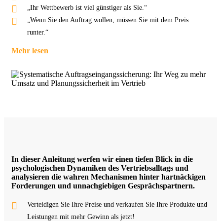
„Ihr Wettbewerb ist viel günstiger als Sie.“
„Wenn Sie den Auftrag wollen, müssen Sie mit dem Preis
runter.“
Mehr lesen
In dieser Anleitung werfen wir einen tiefen Blick in die
psychologischen Dynamiken des Vertriebsalltags und
analysieren die wahren Mechanismen hinter hartnäckigen
Forderungen und unnachgiebigen Gesprächspartnern.
Verteidigen Sie Ihre Preise und verkaufen Sie Ihre Produkte und
Leistungen mit mehr Gewinn als jetzt!