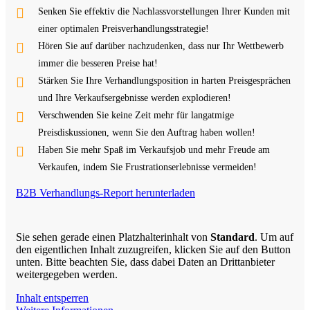
Senken Sie effektiv die Nachlassvorstellungen Ihrer Kunden mit
einer optimalen Preisverhandlungsstrategie!
Hören Sie auf darüber nachzudenken, dass nur Ihr Wettbewerb
immer die besseren Preise hat!
Stärken Sie Ihre Verhandlungsposition in harten Preisgesprächen
und Ihre Verkaufsergebnisse werden explodieren!
Verschwenden Sie keine Zeit mehr für langatmige
Preisdiskussionen, wenn Sie den Auftrag haben wollen!
Haben Sie mehr Spaß im Verkaufsjob und mehr Freude am
Verkaufen, indem Sie Frustrationserlebnisse vermeiden!
B2B Verhandlungs-Report herunterladen
Sie sehen gerade einen Platzhalterinhalt von
Standard
. Um auf
den eigentlichen Inhalt zuzugreifen, klicken Sie auf den Button
unten. Bitte beachten Sie, dass dabei Daten an Drittanbieter
weitergegeben werden.
Inhalt entsperren