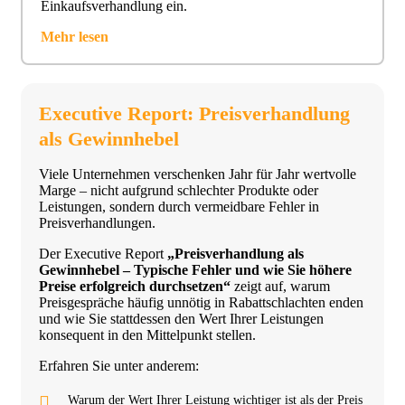
Einkaufsverhandlung ein.
Mehr lesen
Executive Report: Preisverhandlung
als Gewinnhebel
Viele Unternehmen verschenken Jahr für Jahr wertvolle
Marge – nicht aufgrund schlechter Produkte oder
Leistungen, sondern durch vermeidbare Fehler in
Preisverhandlungen.
Der Executive Report
„Preisverhandlung als
Gewinnhebel – Typische Fehler und wie Sie höhere
Preise erfolgreich durchsetzen“
zeigt auf, warum
Preisgespräche häufig unnötig in Rabattschlachten enden
und wie Sie stattdessen den Wert Ihrer Leistungen
konsequent in den Mittelpunkt stellen.
Erfahren Sie unter anderem:
Warum der Wert Ihrer Leistung wichtiger ist als der Preis