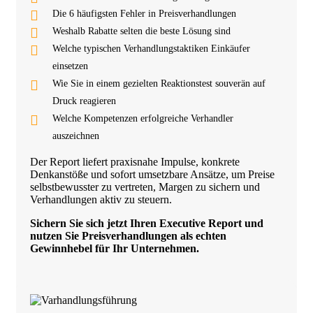
Die 6 häufigsten Fehler in Preisverhandlungen
Weshalb Rabatte selten die beste Lösung sind
Welche typischen Verhandlungstaktiken Einkäufer
einsetzen
Wie Sie in einem gezielten Reaktionstest souverän auf
Druck reagieren
Welche Kompetenzen erfolgreiche Verhandler
auszeichnen
Der Report liefert praxisnahe Impulse, konkrete
Denkanstöße und sofort umsetzbare Ansätze, um Preise
selbstbewusster zu vertreten, Margen zu sichern und
Verhandlungen aktiv zu steuern.
Sichern Sie sich jetzt Ihren Executive Report und
nutzen Sie Preisverhandlungen als echten
Gewinnhebel für Ihr Unternehmen.