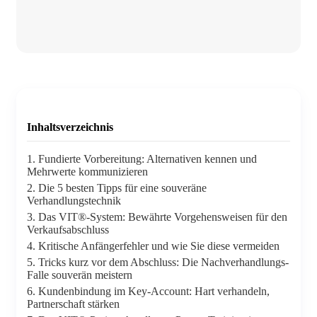
Inhaltsverzeichnis
1. Fundierte Vorbereitung: Alternativen kennen und
Mehrwerte kommunizieren
2. Die 5 besten Tipps für eine souveräne
Verhandlungstechnik
3. Das VIT®-System: Bewährte Vorgehensweisen für den
Verkaufsabschluss
4. Kritische Anfängerfehler und wie Sie diese vermeiden
5. Tricks kurz vor dem Abschluss: Die Nachverhandlungs-
Falle souverän meistern
6. Kundenbindung im Key-Account: Hart verhandeln,
Partnerschaft stärken