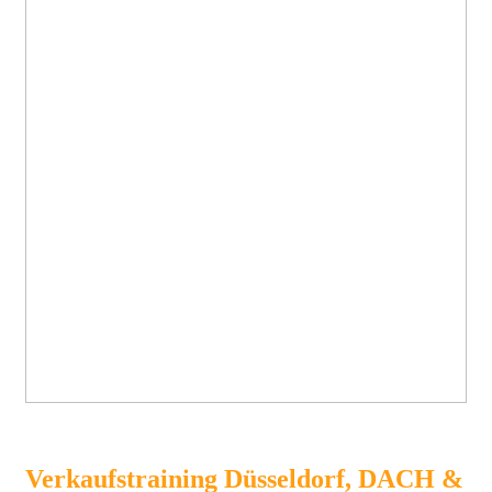
Verkaufstraining Düsseldorf, DACH &