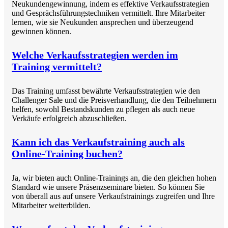
Neukundengewinnung, indem es effektive Verkaufsstrategien
und Gesprächsführungstechniken vermittelt. Ihre Mitarbeiter
lernen, wie sie Neukunden ansprechen und überzeugend
gewinnen können.
Welche Verkaufsstrategien werden im
Training vermittelt?
Das Training umfasst bewährte Verkaufsstrategien wie den
Challenger Sale und die Preisverhandlung, die den Teilnehmern
helfen, sowohl Bestandskunden zu pflegen als auch neue
Verkäufe erfolgreich abzuschließen.
Kann ich das Verkaufstraining auch als
Online-Training buchen?
Ja, wir bieten auch Online-Trainings an, die den gleichen hohen
Standard wie unsere Präsenzseminare bieten. So können Sie
von überall aus auf unsere Verkaufstrainings zugreifen und Ihre
Mitarbeiter weiterbilden.