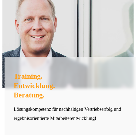
Training.
Entwicklung.
Beratung.
Lösungskompetenz für nachhaltigen Vertriebserfolg und
ergebnisorientierte Mitarbeiterentwicklung!