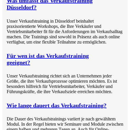
Was umfasst das Verkaufstraining
Düsseldorf?
Unser Verkaufstraining in Düsseldorf beinhaltet
praxisorientierte Workshops, die Ihre Verkäufer und
Vertriebsmitarbeiter fit für die Anforderungen im Verkaufsalltag
machen. Die Trainings sind sowohl in Präsenz als auch online
verfügbar, um eine flexible Teilnahme zu ermöglichen.
Für wen ist das Verkaufstraining
geeignet?
Unser Verkaufstraining richtet sich an Unternehmen jeder
Größe, die ihre Verkaufsprozesse optimieren möchten. Es ist
besonders hilfreich für Vertriebsmitarbeiter, Verkäufer und
Führungskräfte, die ihre Verkaufsziele erreichen möchten.
Wie lange dauert das Verkaufstraining?
Die Dauer des Verkaufstrainings variiert je nach gewähltem
Modul. In der Regel bieten wir Seminare und Module zwischen
einem halben und mehreren Tagen an. Auch für Online-