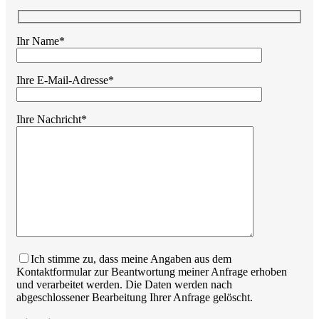
Ihr Name*
Ihre E-Mail-Adresse*
Ihre Nachricht*
Ich stimme zu, dass meine Angaben aus dem
Kontaktformular zur Beantwortung meiner Anfrage erhoben
und verarbeitet werden. Die Daten werden nach
abgeschlossener Bearbeitung Ihrer Anfrage gelöscht.