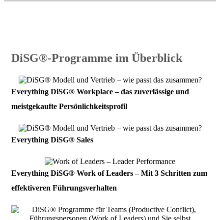
DiSG®-Programme im Überblick
Everything DiSG® Workplace – das zuverlässige und
meistgekaufte Persönlichkeitsprofil
Everything DiSG® Sales
Everything DiSG® Work of Leaders – Mit 3 Schritten zum
effektiveren Führungsverhalten