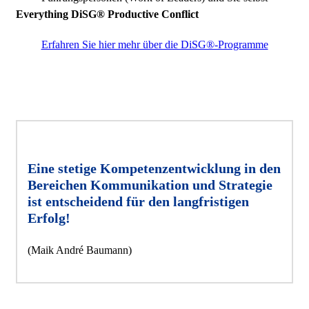
Everything DiSG® Productive Conflict
Erfahren Sie hier mehr über die DiSG®-Programme
Eine stetige Kompetenzentwicklung in den
Bereichen Kommunikation und Strategie
ist entscheidend für den langfristigen
Erfolg!
(Maik André Baumann)