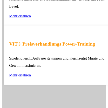
Level.
Mehr erfahren
VIT® Preisverhandlungs Power-Training
Spielend leicht Aufträge gewinnen und gleichzeitig Marge und
Gewinn maximieren.
Mehr erfahren