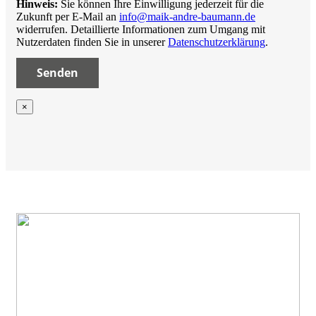
Hinweis:
Sie können Ihre Einwilligung jederzeit für die
Zukunft per E-Mail an
info@maik-andre-baumann.de
widerrufen. Detaillierte Informationen zum Umgang mit
Nutzerdaten finden Sie in unserer
Datenschutzerklärung
.
×