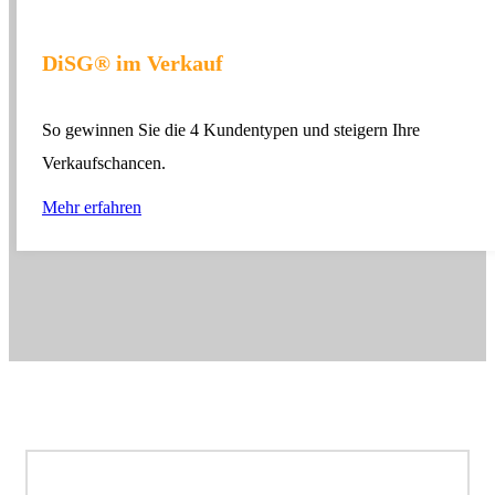
DiSG® im Verkauf
So gewinnen Sie die 4 Kundentypen und steigern Ihre
Verkaufschancen.
Mehr erfahren