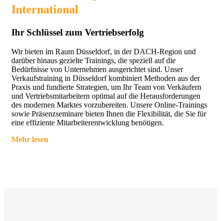
International
Ihr Schlüssel zum Vertriebserfolg
Wir bieten im Raum Düsseldorf, in der DACH-Region und
darüber hinaus gezielte Trainings, die speziell auf die
Bedürfnisse von Unternehmen ausgerichtet sind. Unser
Verkaufstraining in Düsseldorf kombiniert Methoden aus der
Praxis und fundierte Strategien, um Ihr Team von Verkäufern
und Vertriebsmitarbeitern optimal auf die Herausforderungen
des modernen Marktes vorzubereiten. Unsere Online-Trainings
sowie Präsenzseminare bieten Ihnen die Flexibilität, die Sie für
eine effiziente Mitarbeiterentwicklung benötigen.
Mehr lesen