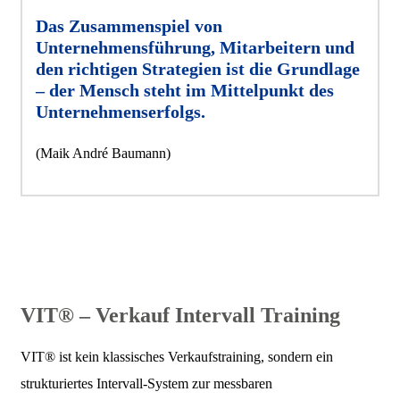
Das Zusammenspiel von
Unternehmensführung, Mitarbeitern und
den richtigen Strategien ist die Grundlage
– der Mensch steht im Mittelpunkt des
Unternehmenserfolgs.
(Maik André Baumann)
VIT® – Verkauf Intervall Training
VIT® ist kein klassisches Verkaufstraining, sondern ein
strukturiertes Intervall-System zur messbaren