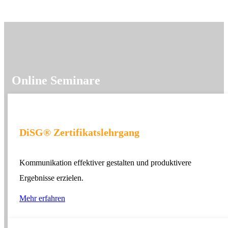
Online Seminare
DiSG® Zertifikatslehrgang
Kommunikation effektiver gestalten und produktivere
Ergebnisse erzielen.
Mehr erfahren