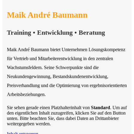
Maik André Baumann
Training • Entwicklung • Beratung
Maik André Baumann bietet Unternehmen Lösungskompetenz
für Vertrieb und Mitarbeiterentwicklung in den zentralen
Wachstumsfeldern. Seine Schwerpunkte sind die
Neukundengewinnung, Bestandskundenentwicklung,
Preisverhandlung und die Optimierung von ergebnisorientierten
Arbeitsbeziehungen.
Sie sehen gerade einen Platzhalterinhalt von
Standard
. Um auf
den eigentlichen Inhalt zuzugreifen, klicken Sie auf den Button
unten. Bitte beachten Sie, dass dabei Daten an Drittanbieter
weitergegeben werden.
Inhalt entsperren