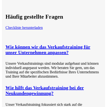
Häufig gestellte Fragen
Checkliste herunterladen
Wie können wir das Verkaufstraining für
unser Unternehmen anpassen?
Unsere Verkaufstrainings sind modular aufgebaut und können
individuell angepasst werden. Wir beraten Sie gern, um das
Training auf die spezifischen Bedürfnisse Ihres Unternehmens
und Ihrer Mitarbeiter abzustimmen.
Wie hilft das Verkaufstraining bei der
Neukundengewinnung?
Unser Verkaufstraining fokussiert sich stark auf die