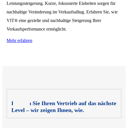
Leistungssteigerung. Kurze, fokussierte Einheiten sorgen für
nachhaltige Veränderung im Verkaufsalltag. Erfahren Sie, wie
VIT® eine gezielte und nachhaltige Steigerung Ihrer
Verkaufsperformance ermöglicht.
Mehr erfahren
Bringen Sie Ihren Vertrieb auf das nächste
Level – wir zeigen Ihnen, wie.