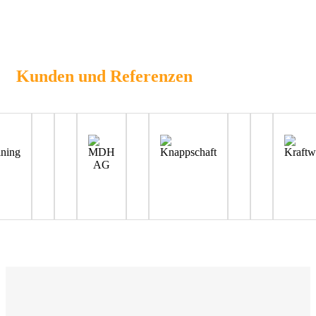
Kunden und Referenzen