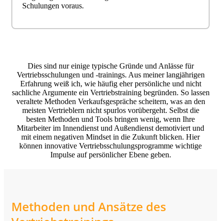
Schulungen voraus.
Dies sind nur einige typische Gründe und Anlässe für
Vertriebsschulungen und -trainings. Aus meiner langjährigen
Erfahrung weiß ich, wie häufig eher persönliche und nicht
sachliche Argumente ein Vertriebstraining begründen. So lassen
veraltete Methoden Verkaufsgespräche scheitern, was an den
meisten Vertrieblern nicht spurlos vorübergeht. Selbst die
besten Methoden und Tools bringen wenig, wenn Ihre
Mitarbeiter im Innendienst und Außendienst demotiviert und
mit einem negativen Mindset in die Zukunft blicken. Hier
können innovative Vertriebsschulungsprogramme wichtige
Impulse auf persönlicher Ebene geben.
Methoden und Ansätze des