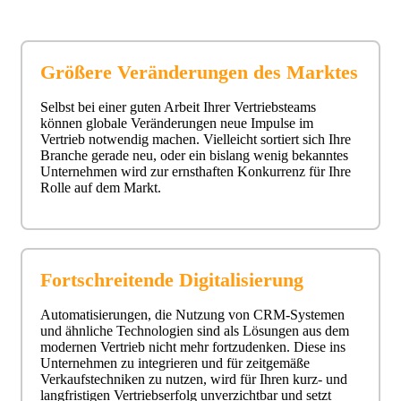
Größere Veränderungen des Marktes
Selbst bei einer guten Arbeit Ihrer Vertriebsteams
können globale Veränderungen neue Impulse im
Vertrieb notwendig machen. Vielleicht sortiert sich Ihre
Branche gerade neu, oder ein bislang wenig bekanntes
Unternehmen wird zur ernsthaften Konkurrenz für Ihre
Rolle auf dem Markt.
Fortschreitende Digitalisierung
Automatisierungen, die Nutzung von CRM-Systemen
und ähnliche Technologien sind als Lösungen aus dem
modernen Vertrieb nicht mehr fortzudenken. Diese ins
Unternehmen zu integrieren und für zeitgemäße
Verkaufstechniken zu nutzen, wird für Ihren kurz- und
langfristigen Vertriebserfolg unverzichtbar und setzt