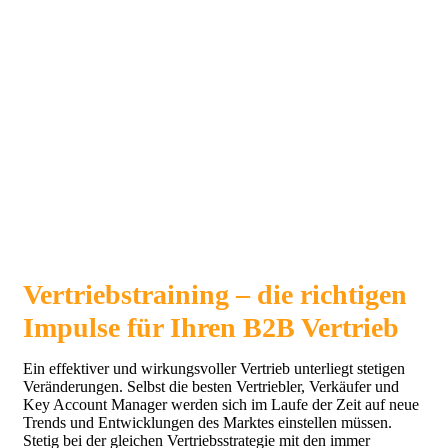
Vertriebstraining – die richtigen
Impulse für Ihren B2B Vertrieb
Ein effektiver und wirkungsvoller Vertrieb unterliegt stetigen
Veränderungen. Selbst die besten Vertriebler, Verkäufer und
Key Account Manager werden sich im Laufe der Zeit auf neue
Trends und Entwicklungen des Marktes einstellen müssen.
Stetig bei der gleichen Vertriebsstrategie mit den immer