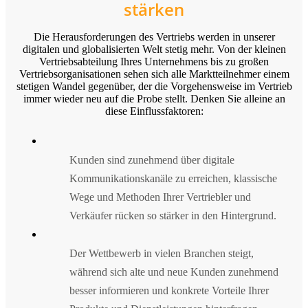
stärken
Die Herausforderungen des Vertriebs werden in unserer
digitalen und globalisierten Welt stetig mehr. Von der kleinen
Vertriebsabteilung Ihres Unternehmens bis zu großen
Vertriebsorganisationen sehen sich alle Marktteilnehmer einem
stetigen Wandel gegenüber, der die Vorgehensweise im Vertrieb
immer wieder neu auf die Probe stellt. Denken Sie alleine an
diese Einflussfaktoren:
Kunden sind zunehmend über digitale
Kommunikationskanäle zu erreichen, klassische
Wege und Methoden Ihrer Vertriebler und
Verkäufer rücken so stärker in den Hintergrund.
Der Wettbewerb in vielen Branchen steigt,
während sich alte und neue Kunden zunehmend
besser informieren und konkrete Vorteile Ihrer