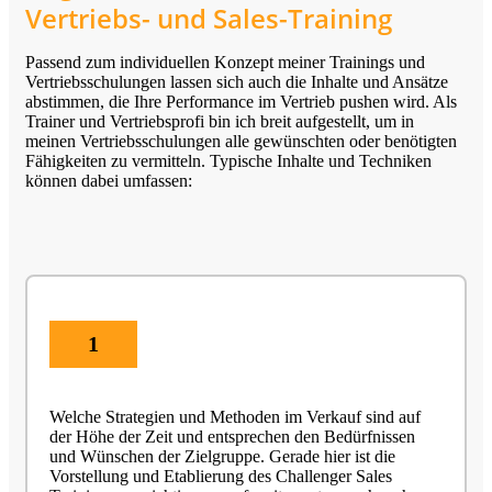
Vertriebs- und Sales-Training
Passend zum individuellen Konzept meiner Trainings und
Vertriebsschulungen lassen sich auch die Inhalte und Ansätze
abstimmen, die Ihre Performance im Vertrieb pushen wird. Als
Trainer und Vertriebsprofi bin ich breit aufgestellt, um in
meinen Vertriebsschulungen alle gewünschten oder benötigten
Fähigkeiten zu vermitteln. Typische Inhalte und Techniken
können dabei umfassen:
1
Welche Strategien und Methoden im Verkauf sind auf
der Höhe der Zeit und entsprechen den Bedürfnissen
und Wünschen der Zielgruppe. Gerade hier ist die
Vorstellung und Etablierung des Challenger Sales