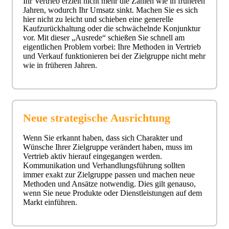
Ihr Vertrieb erzielt nicht mehr die Zahlen wie in früheren
Jahren, wodurch Ihr Umsatz sinkt. Machen Sie es sich
hier nicht zu leicht und schieben eine generelle
Kaufzurückhaltung oder die schwächelnde Konjunktur
vor. Mit dieser „Ausrede“ schießen Sie schnell am
eigentlichen Problem vorbei: Ihre Methoden in Vertrieb
und Verkauf funktionieren bei der Zielgruppe nicht mehr
wie in früheren Jahren.
Neue strategische Ausrichtung
Wenn Sie erkannt haben, dass sich Charakter und
Wünsche Ihrer Zielgruppe verändert haben, muss im
Vertrieb aktiv hierauf eingegangen werden.
Kommunikation und Verhandlungsführung sollten
immer exakt zur Zielgruppe passen und machen neue
Methoden und Ansätze notwendig. Dies gilt genauso,
wenn Sie neue Produkte oder Dienstleistungen auf dem
Markt einführen.