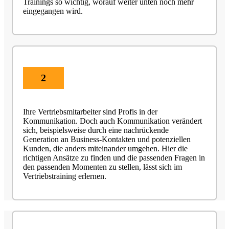
Trainings so wichtig, worauf weiter unten noch mehr
eingegangen wird.
2
Ihre Vertriebsmitarbeiter sind Profis in der
Kommunikation. Doch auch Kommunikation verändert
sich, beispielsweise durch eine nachrückende
Generation an Business-Kontakten und potenziellen
Kunden, die anders miteinander umgehen. Hier die
richtigen Ansätze zu finden und die passenden Fragen in
den passenden Momenten zu stellen, lässt sich im
Vertriebstraining erlernen.