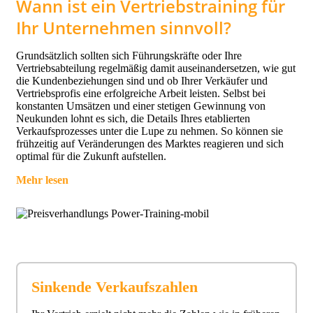
Wann ist ein Vertriebstraining für
Ihr Unternehmen sinnvoll?
Grundsätzlich sollten sich Führungskräfte oder Ihre
Vertriebsabteilung regelmäßig damit auseinandersetzen, wie gut
die Kundenbeziehungen sind und ob Ihrer Verkäufer und
Vertriebsprofis eine erfolgreiche Arbeit leisten. Selbst bei
konstanten Umsätzen und einer stetigen Gewinnung von
Neukunden lohnt es sich, die Details Ihres etablierten
Verkaufsprozesses unter die Lupe zu nehmen. So können sie
frühzeitig auf Veränderungen des Marktes reagieren und sich
optimal für die Zukunft aufstellen.
Mehr lesen
Sinkende Verkaufszahlen