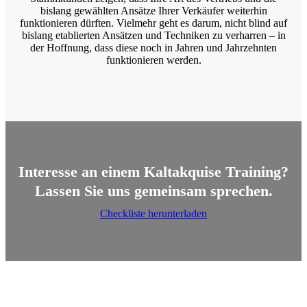
bislang gewählten Ansätze Ihrer Verkäufer weiterhin
funktionieren dürften. Vielmehr geht es darum, nicht blind auf
bislang etablierten Ansätzen und Techniken zu verharren – in
der Hoffnung, dass diese noch in Jahren und Jahrzehnten
funktionieren werden.
Interesse an einem Kaltakquise Training?
Lassen Sie uns gemeinsam sprechen.
Checkliste herunterladen