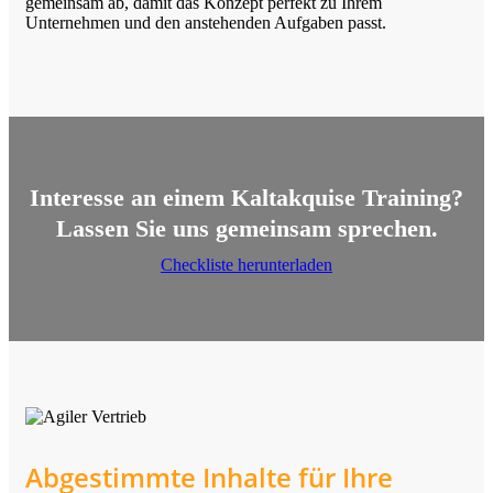
gemeinsam ab, damit das Konzept perfekt zu Ihrem
Unternehmen und den anstehenden Aufgaben passt.
Interesse an einem Kaltakquise Training?
Lassen Sie uns gemeinsam sprechen.
Checkliste herunterladen
Abgestimmte Inhalte für Ihre