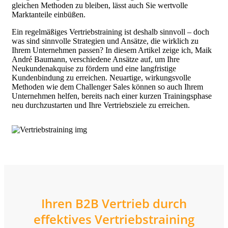
gleichen Methoden zu bleiben, lässt auch Sie wertvolle
Marktanteile einbüßen.
Ein regelmäßiges Vertriebstraining ist deshalb sinnvoll – doch
was sind sinnvolle Strategien und Ansätze, die wirklich zu
Ihrem Unternehmen passen? In diesem Artikel zeige ich, Maik
André Baumann, verschiedene Ansätze auf, um Ihre
Neukundenakquise zu fördern und eine langfristige
Kundenbindung zu erreichen. Neuartige, wirkungsvolle
Methoden wie dem Challenger Sales können so auch Ihrem
Unternehmen helfen, bereits nach einer kurzen Trainingsphase
neu durchzustarten und Ihre Vertriebsziele zu erreichen.
Ihren B2B Vertrieb durch
effektives Vertriebstraining