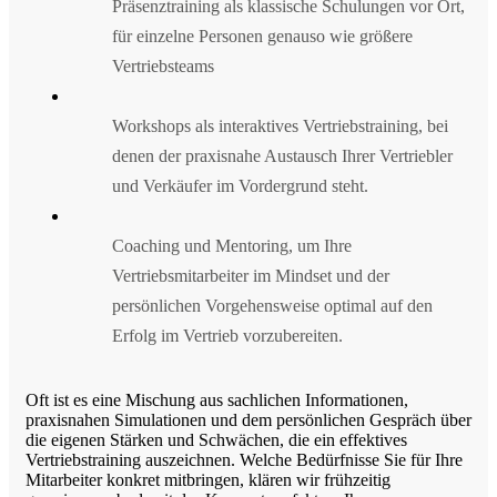
Präsenztraining als klassische Schulungen vor Ort,
für einzelne Personen genauso wie größere
Vertriebsteams
Workshops als interaktives Vertriebstraining, bei
denen der praxisnahe Austausch Ihrer Vertriebler
und Verkäufer im Vordergrund steht.
Coaching und Mentoring, um Ihre
Vertriebsmitarbeiter im Mindset und der
persönlichen Vorgehensweise optimal auf den
Erfolg im Vertrieb vorzubereiten.
Oft ist es eine Mischung aus sachlichen Informationen,
praxisnahen Simulationen und dem persönlichen Gespräch über
die eigenen Stärken und Schwächen, die ein effektives
Vertriebstraining auszeichnen. Welche Bedürfnisse Sie für Ihre
Mitarbeiter konkret mitbringen, klären wir frühzeitig