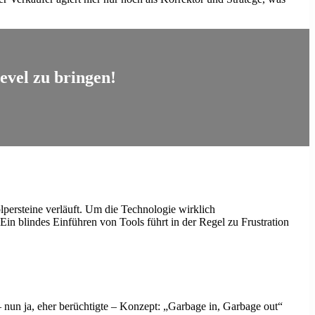
evel zu bringen!
olpersteine verläuft. Um die Technologie wirklich
in blindes Einführen von Tools führt in der Regel zu Frustration
 – nun ja, eher berüchtigte – Konzept: „Garbage in, Garbage out“