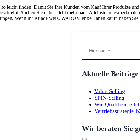
so leicht finden. Damit Sie Ihre Kunden vom Kauf Ihrer Produkte und 
eschreibt. Suchen Sie daher nicht mehr nach Alleinstellungsmerkmalen
istungen. Wenn Ihr Kunde weiß, WARUM er bei Ihnen kauft, haben Sie si
Search
for:
Aktuelle Beiträge
Value-Selling
SPIN-Selling
Wie Qualifiziere I
Vertriebsstrategi
Wir beraten Sie g