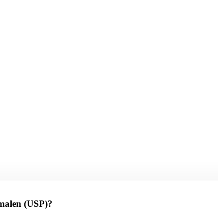
kmalen (USP)?